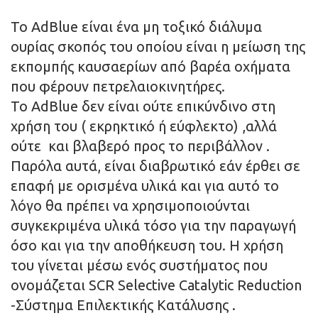
To AdBlue είναι ένα μη τοξικό διάλυμα
ουρίας σκοπός του οποίου είναι η μείωση της
εκπομπής καυσαερίων από βαρέα οχήματα
που φέρουν πετρελαιοκινητήρες.
Το AdBlue δεν είναι ούτε επικύνδινο στη
χρήση του ( εκρηκτικό ή εύφλεκτο) ,αλλά
ούτε και βλαβερό προς το περιβάλλον .
Παρόλα αυτά, είναι διαβρωτικό εάν έρθει σε
επαφή με ορισμένα υλικά και για αυτό το
λόγο θα πρέπει να χρησιμοποιούνται
συγκεκριμένα υλικά τόσο για την παραγωγή
όσο και για την αποθήκευση του. Η χρήση
του γίνεται μέσω ενός συστήματος που
ονομάζεται SCR Selective Catalytic Reduction
-Σύστημα Επιλεκτικής Κατάλυσης .