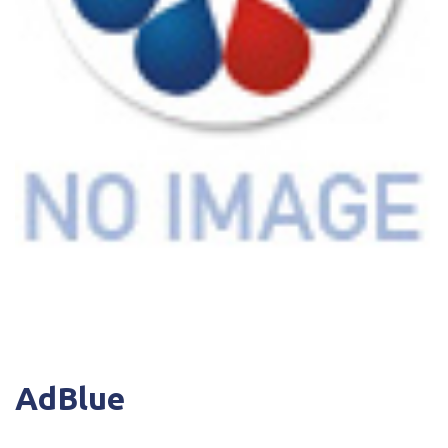
AdBlue