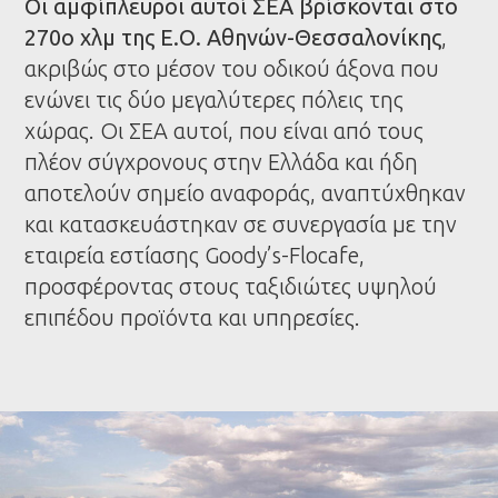
Οι αμφίπλευροι αυτοί ΣΕΑ βρίσκονται στο
270ο χλμ της Ε.Ο. Αθηνών-Θεσσαλονίκης
,
ακριβώς στο μέσον του οδικού άξονα που
ενώνει τις δύο μεγαλύτερες πόλεις της
χώρας. Οι ΣΕΑ αυτοί, που είναι από τους
πλέον σύγχρονους στην Ελλάδα και ήδη
αποτελούν σημείο αναφοράς, αναπτύχθηκαν
και κατασκευάστηκαν σε συνεργασία με την
εταιρεία εστίασης Goody’s-Flocafe,
προσφέροντας στους ταξιδιώτες υψηλού
επιπέδου προϊόντα και υπηρεσίες.