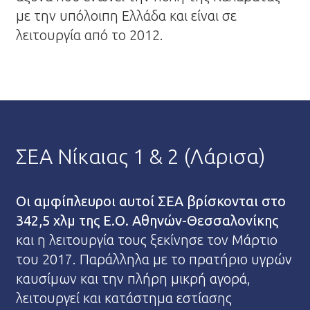
με την υπόλοιπη Ελλάδα και είναι σε
λειτουργία από το 2012.
ΣΕΑ Νίκαιας 1 & 2 (Λάρισα)
Οι αμφίπλευροι αυτοί ΣΕΑ βρίσκονται στο
342,5 χλμ της Ε.Ο. Αθηνών-Θεσσαλονίκης
και η λειτουργία τους ξεκίνησε τον Μάρτιο
του 2017. Παράλληλα με το πρατήριο υγρών
καυσίμων και την πλήρη μικρή αγορά,
λειτουργεί και κατάστημα εστίασης