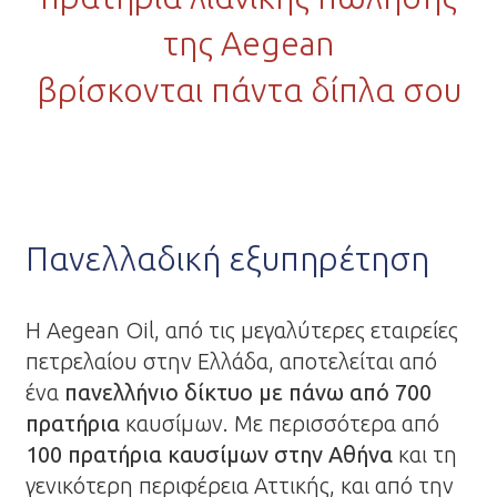
της Aegean
βρίσκονται πάντα δίπλα σου
Πανελλαδική εξυπηρέτηση
Η Aegean Oil, από τις μεγαλύτερες εταιρείες
πετρελαίου στην Ελλάδα, αποτελείται από
ένα
πανελλήνιο δίκτυο με πάνω από 700
πρατήρια
καυσίμων. Με περισσότερα από
100 πρατήρια καυσίμων στην Αθήνα
και τη
γενικότερη περιφέρεια Αττικής, και από την