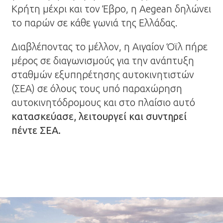
Κρήτη μέχρι και τον Έβρο, η Aegean δηλώνει
το παρών σε κάθε γωνιά της Ελλάδας.
Διαβλέποντας το μέλλον, η Αιγαίον Όϊλ πήρε
μέρος σε διαγωνισμούς για την ανάπτυξη
σταθμών εξυπηρέτησης αυτοκινητιστών
(ΣΕΑ) σε όλους τους υπό παραχώρηση
αυτοκινητόδρομους και στο πλαίσιο αυτό
κατασκεύασε, λειτουργεί και συντηρεί
πέντε ΣΕΑ.