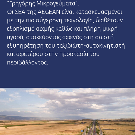
“Γρηγόρης Μικρογεύματα”.
Οι ΣΕΑ της AEGEAN είναι κατασκευασμένοι
με την πιο σύγχρονη τεχνολογία, διαθέτουν
εξοπλισμό αιχμής καθώς και πλήρη μικρή
αγορά, στοχεύοντας αφενός στη σωστή
εξυπηρέτηση του ταξιδιώτη-αυτοκινητιστή
και αφετέρου στην προστασία του
περιβάλλοντος.