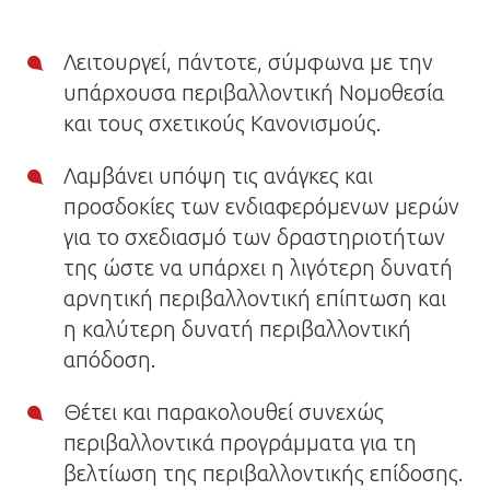
Λειτουργεί, πάντοτε, σύμφωνα με την
υπάρχουσα περιβαλλοντική Νομοθεσία
και τους σχετικούς Κανονισμούς.
Λαμβάνει υπόψη τις ανάγκες και
προσδοκίες των ενδιαφερόμενων μερών
για το σχεδιασμό των δραστηριοτήτων
της ώστε να υπάρχει η λιγότερη δυνατή
αρνητική περιβαλλοντική επίπτωση και
η καλύτερη δυνατή περιβαλλοντική
απόδοση.
Θέτει και παρακολουθεί συνεχώς
περιβαλλοντικά προγράμματα για τη
βελτίωση της περιβαλλοντικής επίδοσης.