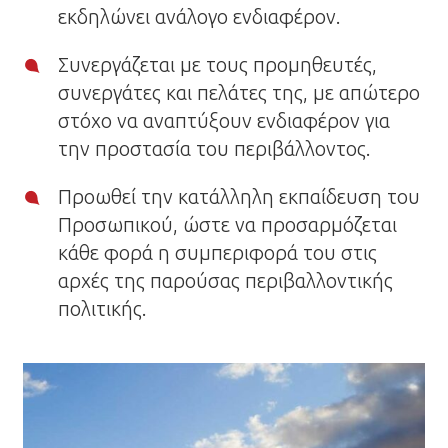
εκδηλώνει ανάλογο ενδιαφέρον.
Συνεργάζεται με τους προμηθευτές,
συνεργάτες και πελάτες της, με απώτερο
στόχο να αναπτύξουν ενδιαφέρον για
την προστασία του περιβάλλοντος.
Προωθεί την κατάλληλη εκπαίδευση του
Προσωπικού, ώστε να προσαρμόζεται
κάθε φορά η συμπεριφορά του στις
αρχές της παρούσας περιβαλλοντικής
πολιτικής.