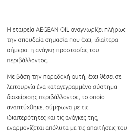
Η εταιρεία AEGEAN OIL αναγνωρίζει πλήρως
την σπουδαία σημασία που έχει, ιδιαίτερα
σήμερα, η ανάγκη προστασίας του
περιβάλλοντος.
Με βάση την παραδοχή αυτή, έχει θέσει σε
λειτουργία ένα καταγεγραμμένο σύστημα
διαχείρισης περιβάλλοντος, το οποίο
αναπτύχθηκε, σύμφωνα με τις
ιδιαιτερότητες και τις ανάγκες της,
εναρμονίζεται απόλυτα με τις απαιτήσεις του