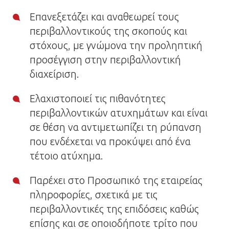
Επανεξετάζει και αναθεωρεί τους
περιβαλλοντικούς της σκοπούς και
στόχους, με γνώμονα την προληπτική
προσέγγιση στην περιβαλλοντική
διαχείριση.
Ελαχιστοποιεί τις πιθανότητες
περιβαλλοντικών ατυχημάτων και είναι
σε θέση να αντιμετωπίζει τη ρύπανση
που ενδέχεται να προκύψει από ένα
τέτοιο ατύχημα.
Παρέχει στο Προσωπικό της εταιρείας
πληροφορίες, σχετικά με τις
περιβαλλοντικές της επιδόσεις καθώς
επίσης και σε οποιοδήποτε τρίτο που