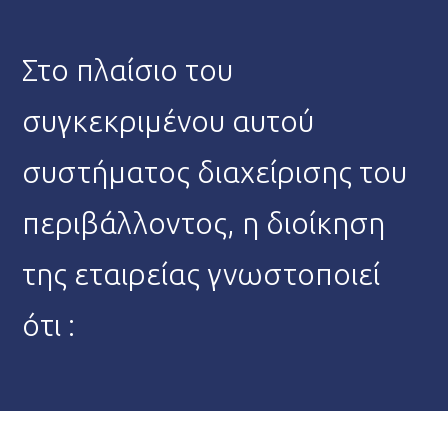
Στο πλαίσιο του
συγκεκριμένου αυτού
συστήματος διαχείρισης του
περιβάλλοντος, η διοίκηση
της εταιρείας γνωστοποιεί
ότι :