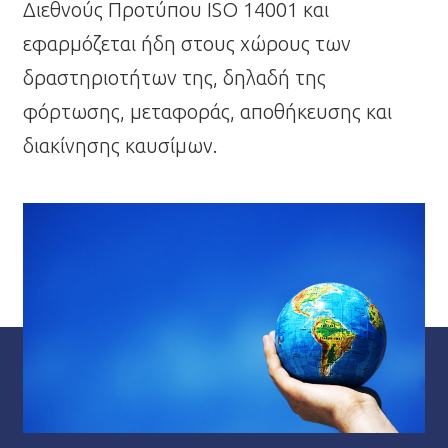
Διεθνούς Προτύπου ISO 14001 και
εφαρμόζεται ήδη στους χώρους των
δραστηριοτήτων της, δηλαδή της
φόρτωσης, μεταφοράς, αποθήκευσης και
διακίνησης καυσίμων.