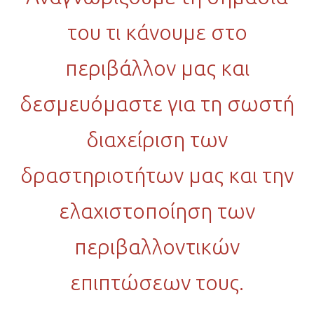
του τι κάνουμε στο
περιβάλλον μας και
δεσμευόμαστε για τη σωστή
διαχείριση των
δραστηριοτήτων μας και την
ελαχιστοποίηση των
περιβαλλοντικών
επιπτώσεων τους.