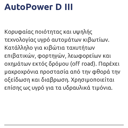
AutoPower D III
Κορυφαίας ποιότητας και υψηλής
τεχνολογίας υγρό αυτομάτων κιβωτίων.
Κατάλληλο για κιβώτια ταχυτήτων
επιβατικών, φορτηγών, λεωφορείων και
οχημάτων εκτός δρόμου (off road). Παρέχει
μακροχρόνια προστασία από την φθορά την
οξείδωση και διαβρωση. Χρησιμοποιείται
επίσης ως υγρό για τα υδραυλικά τιμόνια.