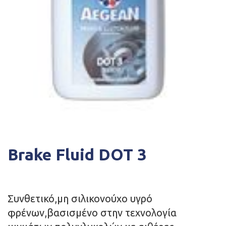
Brake Fluid DOT 3
Συνθετικό,μη σιλικονούχο υγρό
φρένων,βασισμένο στην τεχνολογία