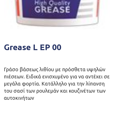
Grease L EP 00
Γράσο βάσεως λιθίου με πρόσθετα υψηλών
πιέσεων. Ειδικά ενισχυμένο για να αντέχει σε
μεγάλα φορτία. Κατάλληλο για την λίπανση
του σασί των ρουλεμάν και κουζινέτων των
αυτοκινήτων