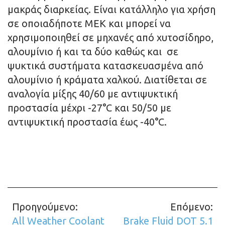
μακράς διαρκείας. Είναι κατάλληλο για χρήση
σε οποιαδήποτε ΜΕΚ και μπορεί να
χρησιμοποιηθεί σε μηχανές από χυτοσίδηρο,
αλουμίνιο ή και τα δύο καθώς και σε
ψυκτικά συστήματα κατασκευασμένα από
αλουμίνιο ή κράματα χαλκού. Διατίθεται σε
αναλογία μίξης 40/60 με αντιψυκτική
προστασία μέχρι -27°C και 50/50 με
αντιψυκτική προστασία έως -40°C.
Προηγούμενο:
Επόμενο:
Σχετικά
All Weather Coolant
Brake Fluid DOT 5.1