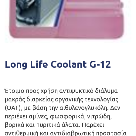
Long Life Coolant G-12
Έτοιμο προς χρήση αντιψυκτικό διάλυμα
μακράς διαρκείας οργανικής τεχνολογίας
(ΟΑΤ), με βάση την αιθυλενογλυκόλη. Δεν
περιέχει αμίνες, φωσφορικά, νιτρώδη,
βορικά και πυριτικά άλατα. Παρέχει
αντιθερμική και αντιδιαβρωτική προστασία