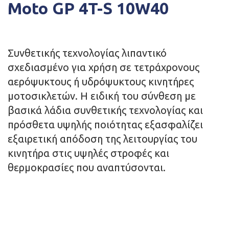
Moto GP 4T-S 10W40
Συνθετικής τεχνολογίας λιπαντικό
σχεδιασμένο για χρήση σε τετράχρονους
αερόψυκτους ή υδρόψυκτους κινητήρες
μοτοσικλετών. Η ειδική του σύνθεση με
βασικά λάδια συνθετικής τεχνολογίας και
πρόσθετα υψηλής ποιότητας εξασφαλίζει
εξαιρετική απόδοση της λειτουργίας του
κινητήρα στις υψηλές στροφές και
θερμοκρασίες που αναπτύσονται.