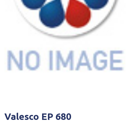
Valesco EP 680