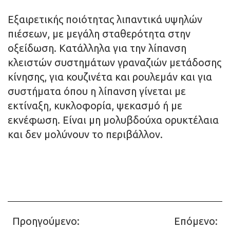
Εξαιρετικής ποιότητας λιπαντικά υψηλών
πιέσεων, με μεγάλη σταθερότητα στην
οξείδωση. Κατάλληλα για την λίπανση
κλειστών συστημάτων γραναζιών μετάδοσης
κίνησης, για κουζινέτα και ρουλεμάν και για
συστήματα όπου η λίπανση γίνεται με
εκτίναξη, κυκλοφορία, ψεκασμό ή με
εκνέφωση. Είναι μη μολυβδούχα ορυκτέλαια
και δεν μολύνουν το περιβάλλον.
Προηγούμενο:
Επόμενο:
Σχετικά