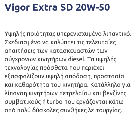
Vigor Extra SD 20W-50
Yψηλής ποιότητας υπερενισχυμένο λιπαντικό.
Σχεδιασμένο να καλύπτει τις τελευταίες
απαιτήσεις των κατασκευαστών των
σύγχρονων κινητήρων diesel. Τα υψηλής
τεχνολογίας πρόσθετα που περιέχει
εξασφαλίζουν υψηλή απόδοση, προστασία
και καθαρότητα του κινητήρα. Κατάλληλο για
λίπανση κινητήρων πετρελαίου και βενζίνης
συμβατικούς ή turbo που εργάζονται κάτω
από πολύ δύσκολες συνθήκες λειτουργίας.