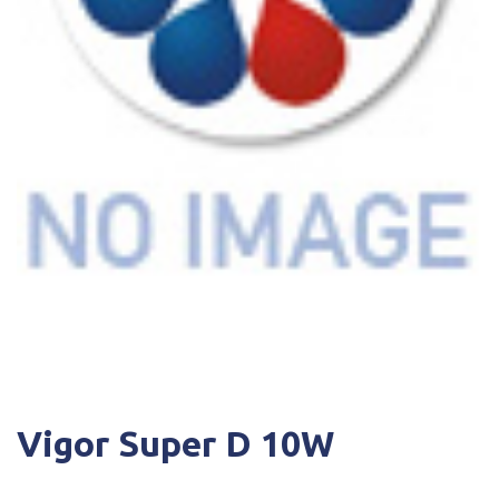
Vigor Super D 10W