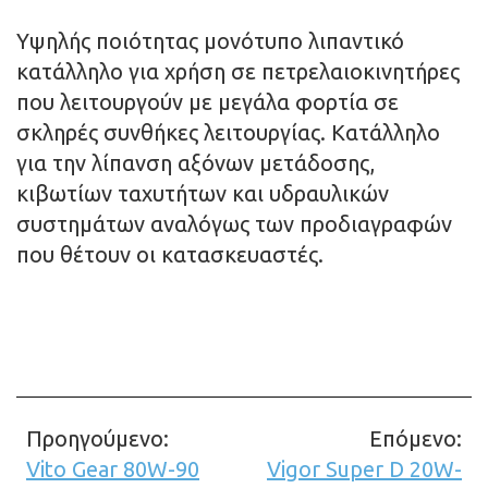
Yψηλής ποιότητας μονότυπο λιπαντικό
κατάλληλο για χρήση σε πετρελαιοκινητήρες
που λειτουργούν με μεγάλα φορτία σε
σκληρές συνθήκες λειτουργίας. Κατάλληλο
για την λίπανση αξόνων μετάδοσης,
κιβωτίων ταχυτήτων και υδραυλικών
συστημάτων αναλόγως των προδιαγραφών
που θέτουν οι κατασκευαστές.
Προηγούμενο:
Επόμενο:
Σχετικά
Vito Gear 80W-90
Vigor Super D 20W-