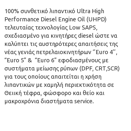
100% συνθετικό λιπαντικό Ultra High
Performance Diesel Engine Oil (UHPD)
τελευταίας τεχνολογίας Low SAPS,
σχεδιασμένο για κινητήρες diesel ώστε να
καλύπτει τις αυστηρότερες απαιτήσεις της
νέας γενιάς πετρελαιοκινητήρων ‘’Euro 4’’,
“Euro 5” & “Euro 6” εφοδιασμένους με
συστήματα μείωσης ρύπων (DPF, CRT,SCR)
για τους οποίους απαιτείται η χρήση
λιπαντικών με χαμηλή περιεκτικότητα σε
Θειική τέφρα, φώσφορο και θείο και
μακροχρόνια διαστήματα service.