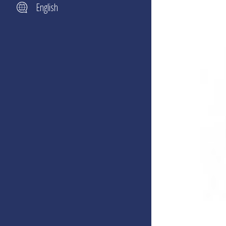
English