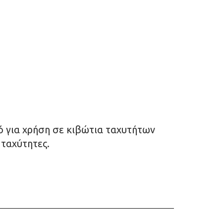
ό για χρήση σε κιβώτια ταχυτήτων
 ταχύτητες.