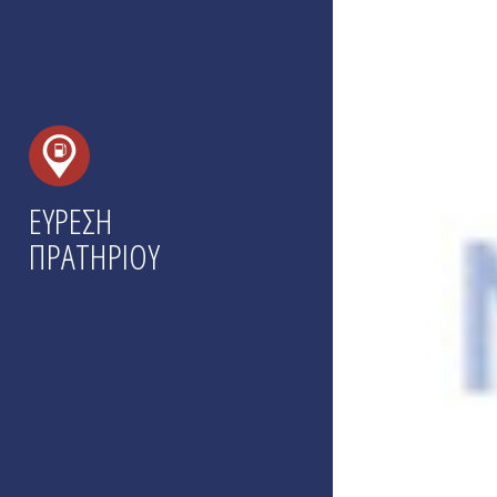
ΕΥΡΕΣΗ
ΠΡΑΤΗΡΙΟΥ