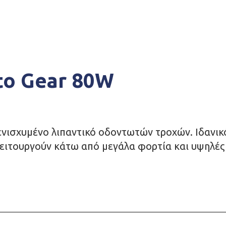
to Gear 80W
νισχυμένο λιπαντικό οδοντωτών τροχών. Ιδανικ
ειτουργούν κάτω από μεγάλα φορτία και υψηλές