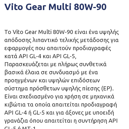
Vito Gear Multi 80W-90
Το Vito Gear Multi 80W-90 είναι ένα υψηλής
απόδοσης λιπαντικό τελικής μετάδοσης για
εφαρμογές που απαιτούν προδιαγραφές
κατά API GL-4 και API GL-5,
Παρασκευάζεται με πλήρως συνθετικά
βασικά έλαια σε συνδυασμό με ένα
προηγμένων και υψηλών επιδόσεων
σύστημα πρόσθετων υψηλής πίεσης (ΕΡ).
Είναι σχεδιασμένο για χρήση σε μηχανικά
κιβώτια τα οποία απαιτείται προδιαγραφή
API GL-4 ή GL-5 και για άξονες με υποειδή
γρανάζια όπου απαιτείται η συντήρηση API
GL-5 ή MT-1.