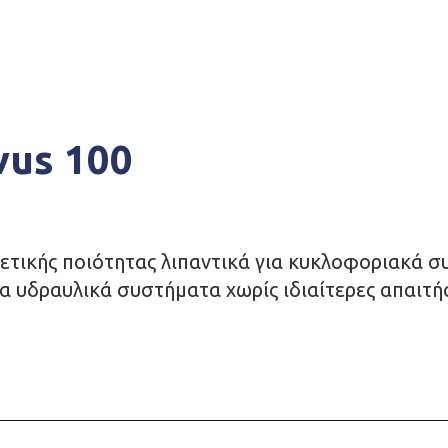
vus 100
ετικής ποιότητας λιπαντικά για κυκλοφοριακά σ
ια υδραυλικά συστήματα χωρίς ιδιαίτερες απαιτή