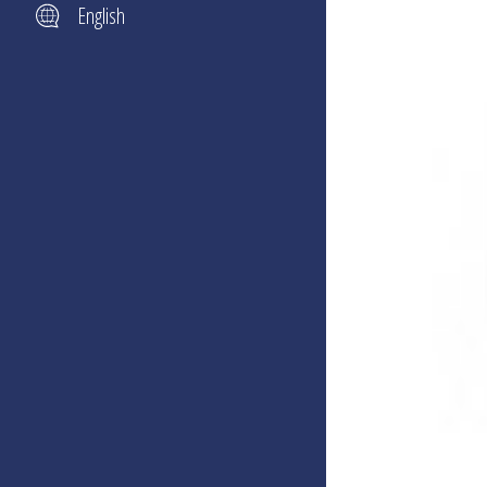
English