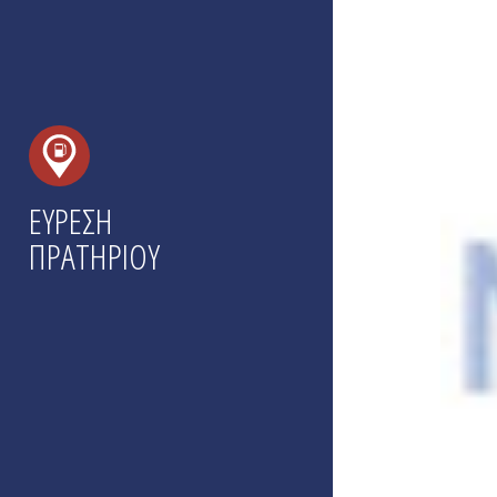
ΕΥΡΕΣΗ
ΠΡΑΤΗΡΙΟΥ