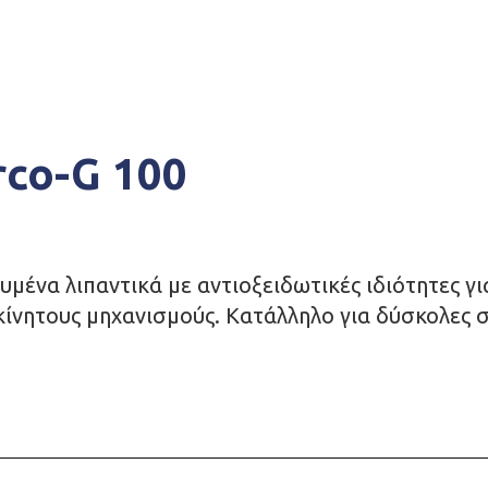
rco-G 100
υμένα λιπαντικά με αντιοξειδωτικές ιδιότητες γ
ίνητους μηχανισμούς. Κατάλληλο για δύσκολες σ