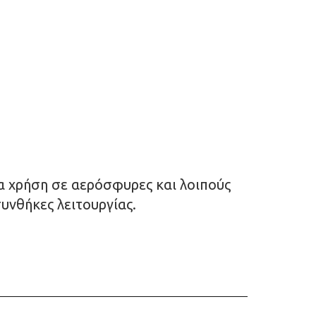
ια χρήση σε αερόσφυρες και λοιπούς
υνθήκες λειτουργίας.