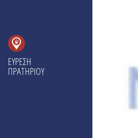
ΕΥΡΕΣΗ
ΠΡΑΤΗΡΙΟΥ