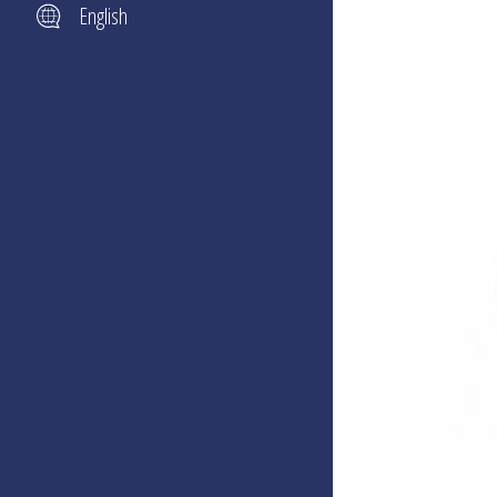
English