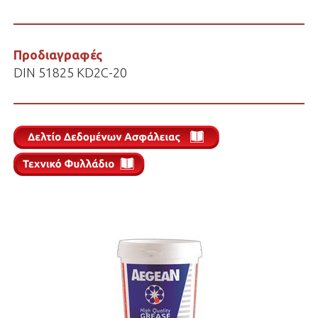
Προδιαγραφές
DIN 51825 KD2C-20