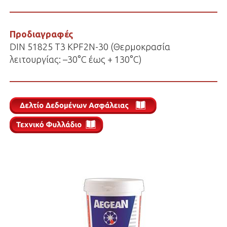
Προδιαγραφές
DIN 51825 T3 KPF2N-30 (Θερμοκρασία
λειτουργίας: –30°C έως + 130°C)