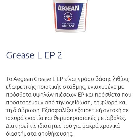
Grease L EP 2
To Aegean Grease L EP είναι γράσο βάσης λιθίου,
εξαιρετικής ποιοτικής στάθμης, ενισχυμένο με
πρόσθετα υψηλών πιέσεων ΕΡ και πρόσθετα που
προστατεύουν από την οξείδωση, τη φθορά και
τη διάβρωση. Εξασφαλίζει εξαιρετική αντοχή σε
ισχυρά φορτία και θερμοκρασιακές μεταβολές.
Διατηρεί τις ιδιότητες του για μακρά χρονικά
διαστήματα αποθήκευσης.