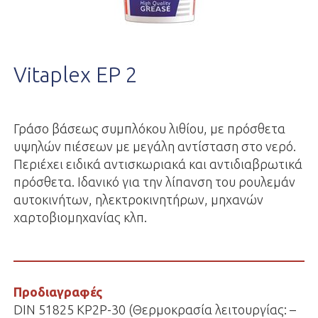
Vitaplex EP 2
Γράσο βάσεως συμπλόκου λιθίου, με πρόσθετα
υψηλών πιέσεων με μεγάλη αντίσταση στο νερό.
Περιέχει ειδικά αντισκωριακά και αντιδιαβρωτικά
πρόσθετα. Ιδανικό για την λίπανση του ρουλεμάν
αυτοκινήτων, ηλεκτροκινητήρων, μηχανών
χαρτοβιομηχανίας κλπ.
Προδιαγραφές
DIN 51825 KP2P-30 (Θερμοκρασία λειτουργίας: –