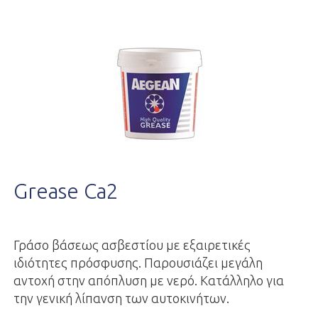
Grease Ca2
Γράσο βάσεως ασβεστίου με εξαιρετικές
ιδιότητες πρόσφυσης. Παρουσιάζει μεγάλη
αντοχή στην απόπλυση με νερό. Κατάλληλο για
την γενική λίπανση των αυτοκινήτων.