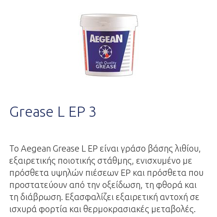
Grease L EP 3
To Aegean Grease L EP είναι γράσο βάσης λιθίου,
εξαιρετικής ποιοτικής στάθμης, ενισχυμένο με
πρόσθετα υψηλών πιέσεων ΕΡ και πρόσθετα που
προστατεύουν από την οξείδωση, τη φθορά και
τη διάβρωση. Εξασφαλίζει εξαιρετική αντοχή σε
ισχυρά φορτία και θερμοκρασιακές μεταβολές.