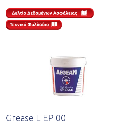
Grease L EP 00