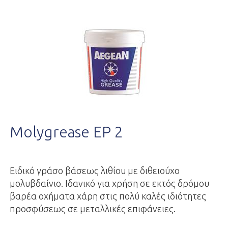
Molygrease EP 2
Ειδικό γράσο βάσεως λιθίου με διθειούχο
μολυβδαίνιο. Ιδανικό για χρήση σε εκτός δρόμου
βαρέα οχήματα χάρη στις πολύ καλές ιδιότητες
προσφύσεως σε μεταλλικές επιφάνειες.