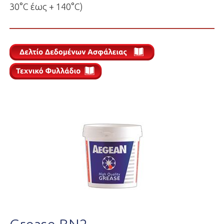
30°C έως + 140°C)