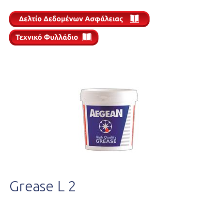
Grease L 2