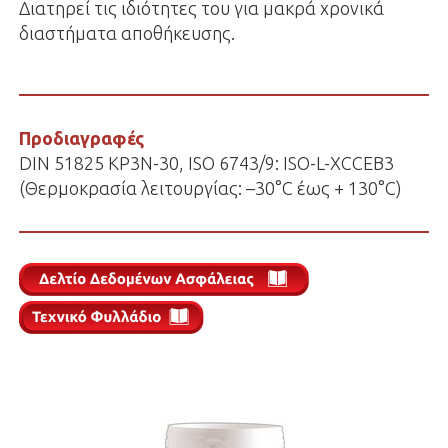
Διατηρεί τις ιδιότητες του για μακρά χρονικά
διαστήματα αποθήκευσης.
Προδιαγραφές
DIN 51825 KP3N-30, ISO 6743/9: ISO-L-XCCEB3
(Θερμοκρασία λειτουργίας: –30°C έως + 130°C)