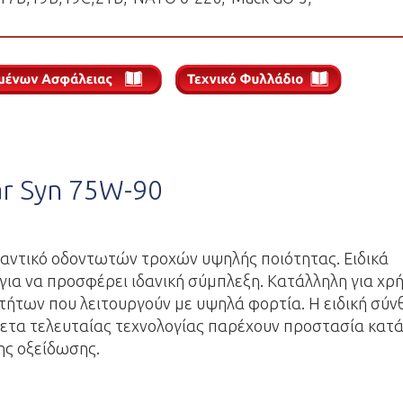
ar Syn 75W-90
παντικό οδοντωτών τροχών υψηλής ποιότητας. Ειδικά
για να προσφέρει ιδανική σύμπλεξη. Κατάλληλη για χρ
τήτων που λειτουργούν με υψηλά φορτία. Η ειδική σύν
ετα τελευταίας τεχνολογίας παρέχουν προστασία κατά
ης οξείδωσης.