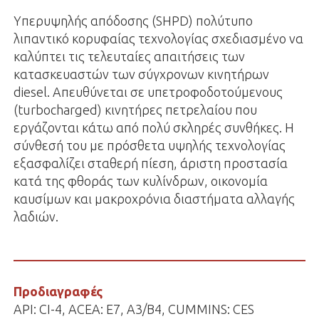
Υπερυψηλής απόδοσης (SHPD) πολύτυπο
λιπαντικό κορυφαίας τεχνολογίας σχεδιασμένο να
καλύπτει τις τελευταίες απαιτήσεις των
κατασκευαστών των σύγχρονων κινητήρων
diesel. Απευθύνεται σε υπετροφοδοτούμενους
(turbocharged) κινητήρες πετρελαίου που
εργάζονται κάτω από πολύ σκληρές συνθήκες. Η
σύνθεσή του με πρόσθετα υψηλής τεχνολογίας
εξασφαλίζει σταθερή πίεση, άριστη προστασία
κατά της φθοράς των κυλίνδρων, οικονομία
καυσίμων και μακροχρόνια διαστήματα αλλαγής
λαδιών.
Προδιαγραφές
API: CI-4, ACEA: E7, A3/B4, CUMMINS: CES