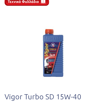
Vigor Turbo SD 15W-40