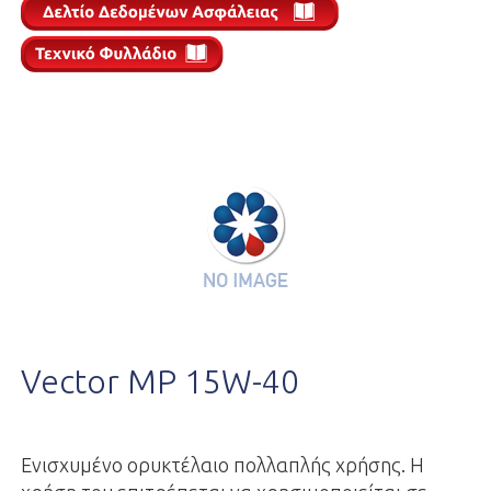
Vector MP 15W-40
Ενισχυμένο ορυκτέλαιο πολλαπλής χρήσης. Η