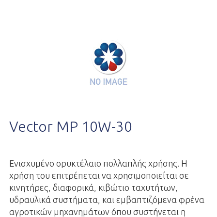
Vector MP 10W-30
Ενισχυμένο ορυκτέλαιο πολλαπλής χρήσης. Η
χρήση του επιτρέπεται να χρησιμοποιείται σε
κινητήρες, διαφορικά, κιβώτιο ταχυτήτων,
υδραυλικά συστήματα, και εμβαπτιζόμενα φρένα
αγροτικών μηχανημάτων όπου συστήνεται η