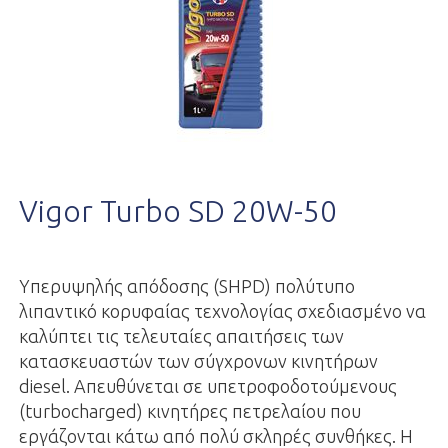
Vigor Turbo SD 20W-50
Υπερυψηλής απόδοσης (SHPD) πολύτυπο
λιπαντικό κορυφαίας τεχνολογίας σχεδιασμένο να
καλύπτει τις τελευταίες απαιτήσεις των
κατασκευαστών των σύγχρονων κινητήρων
diesel. Απευθύνεται σε υπετροφοδοτούμενους
(turbocharged) κινητήρες πετρελαίου που
εργάζονται κάτω από πολύ σκληρές συνθήκες. Η