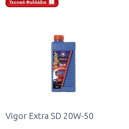
Vigor Extra SD 20W-50