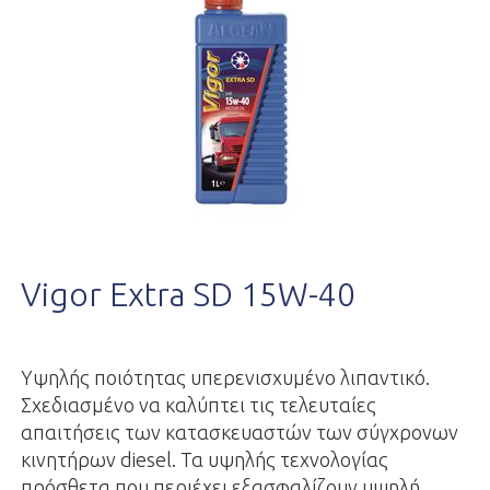
Vigor Extra SD 15W-40
Yψηλής ποιότητας υπερενισχυμένο λιπαντικό.
Σχεδιασμένο να καλύπτει τις τελευταίες
απαιτήσεις των κατασκευαστών των σύγχρονων
κινητήρων diesel. Τα υψηλής τεχνολογίας
πρόσθετα που περιέχει εξασφαλίζουν υψηλή