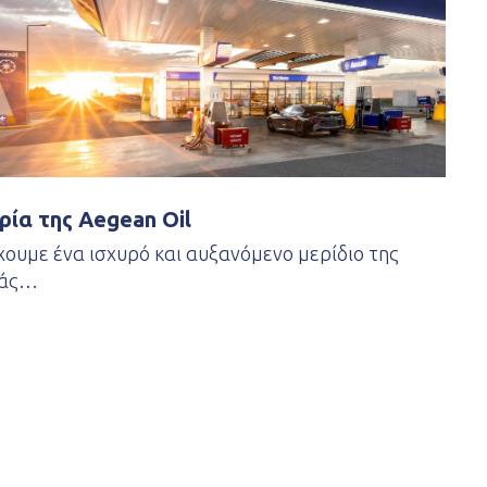
ρία της Aegean Oil
ουμε ένα ισχυρό και αυξανόμενο μερίδιο της
ράς…